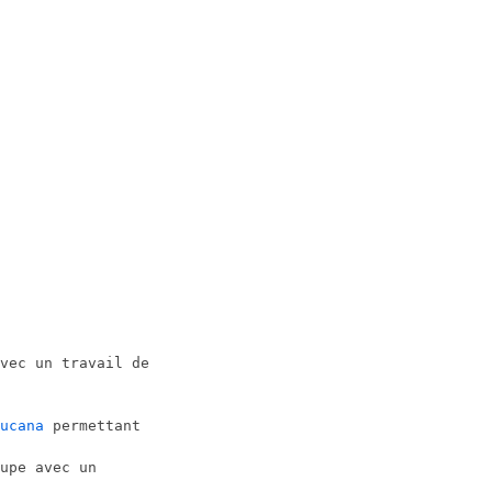
vec un travail de
ucana
permettant
upe avec un