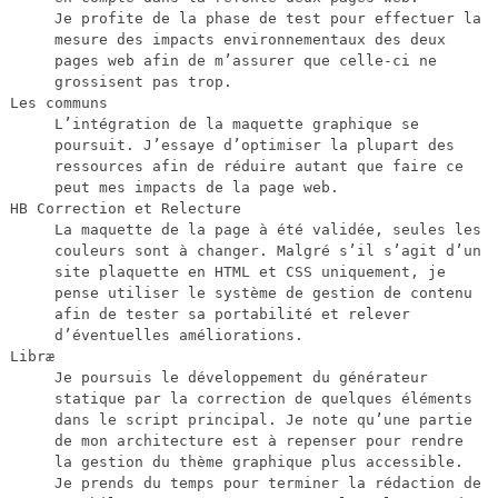
Je profite de la phase de test pour effectuer la
mesure des impacts environnementaux des deux
pages web afin de m’assurer que celle-ci ne
grossisent pas trop.
Les communs
L’intégration de la maquette graphique se
poursuit. J’essaye d’optimiser la plupart des
ressources afin de réduire autant que faire ce
peut mes impacts de la page web.
HB Correction et Relecture
La maquette de la page à été validée, seules les
couleurs sont à changer. Malgré s’il s’agit d’un
site plaquette en HTML et CSS uniquement, je
pense utiliser le système de gestion de contenu
afin de tester sa portabilité et relever
d’éventuelles améliorations.
Libræ
Je poursuis le développement du générateur
statique par la correction de quelques éléments
dans le script principal. Je note qu’une partie
de mon architecture est à repenser pour rendre
la gestion du thème graphique plus accessible.
Je prends du temps pour terminer la rédaction de