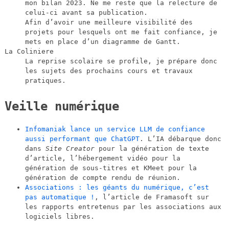
mon bilan 2023. Ne me reste que la relecture de
celui-ci avant sa publication.
Afin d’avoir une meilleure visibilité des
projets pour lesquels ont me fait confiance, je
mets en place d’un diagramme de Gantt.
La Coliniere
La reprise scolaire se profile, je prépare donc
les sujets des prochains cours et travaux
pratiques.
Veille numérique
Infomaniak lance un service LLM de confiance
aussi performant que ChatGPT
. L’IA débarque donc
dans
Site Creator
pour la génération de texte
d’article, l’hébergement vidéo pour la
génération de sous-titres et KMeet pour la
génération de compte rendu de réunion.
Associations : les géants du numérique, c’est
pas automatique !
, l’article de Framasoft sur
les rapports entretenus par les associations aux
logiciels libres.